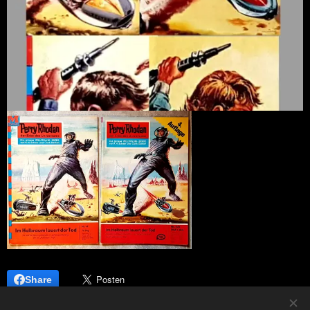
Share