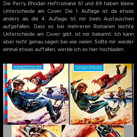
Die Perry Rhodan Heftromane 61 und 69 haben kleine
Unterschiede am Cover. Die 1. Auflage ist da etwas
anders als die 4. Auflage. Ist mir beim Austauschen
aufgefallen. Dass es bei mehreren Romanen leichte
Unterschiede am Cover gibt, ist mir bekannt. Ich kann
aber nicht genau sagen bei wie vielen. Sollte mir wieder
einmal etwas auffallen, werde ich es hier hochladen.