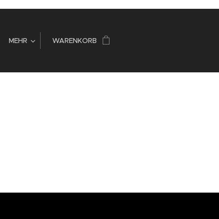
MEHR
WARENKORB