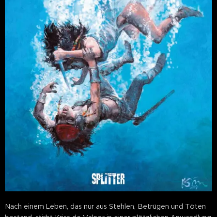
Nach einem Leben, das nur aus Stehlen, Betrügen und Töten