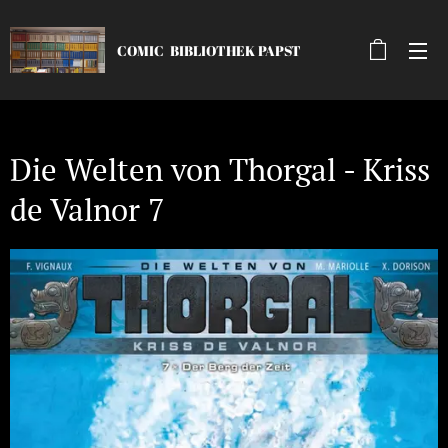
COMIC
BIBLIOTHEK
PAPST
Die Welten von Thorgal - Kriss
de Valnor 7